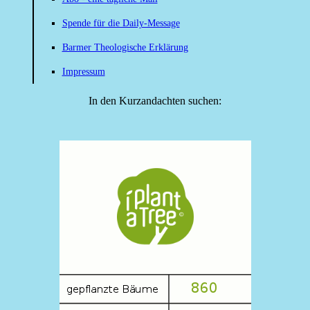
Spende für die Daily-Message
Barmer Theologische Erklärung
Impressum
In den Kurzandachten suchen: