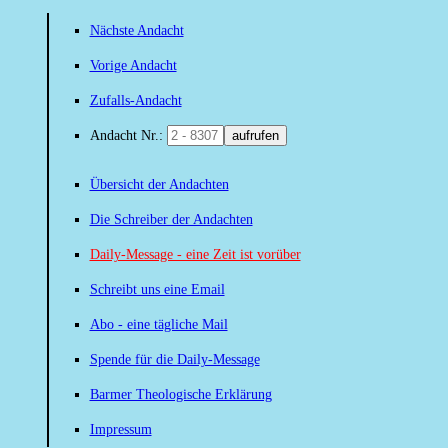
Nächste Andacht
Vorige Andacht
Zufalls-Andacht
Andacht Nr.:
aufrufen
Übersicht der Andachten
Die Schreiber der Andachten
Daily-Message - eine Zeit ist vorüber
Schreibt uns eine Email
Abo - eine tägliche Mail
Spende für die Daily-Message
Barmer Theologische Erklärung
Impressum