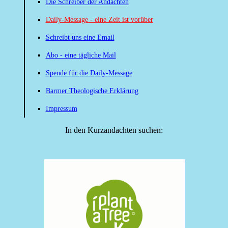
Die Schreiber der Andachten
Daily-Message - eine Zeit ist vorüber
Schreibt uns eine Email
Abo - eine tägliche Mail
Spende für die Daily-Message
Barmer Theologische Erklärung
Impressum
In den Kurzandachten suchen: