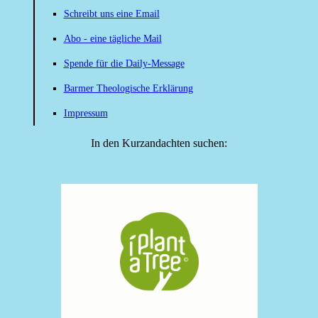
Schreibt uns eine Email
Abo - eine tägliche Mail
Spende für die Daily-Message
Barmer Theologische Erklärung
Impressum
In den Kurzandachten suchen: