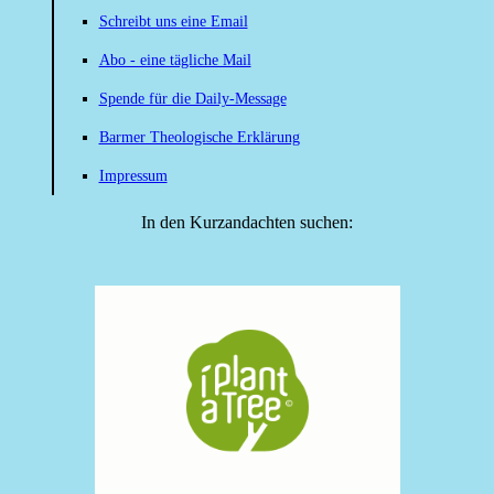
Schreibt uns eine Email
Abo - eine tägliche Mail
Spende für die Daily-Message
Barmer Theologische Erklärung
Impressum
In den Kurzandachten suchen: