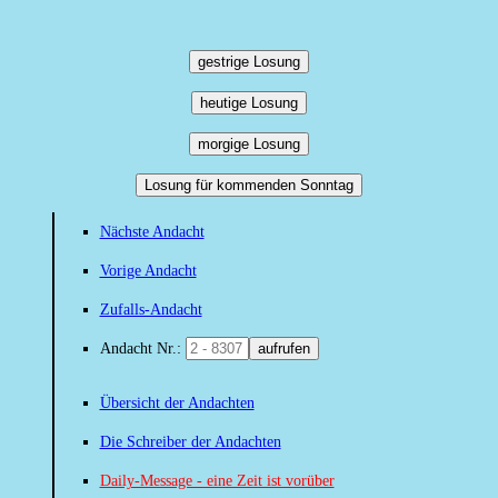
gestrige Losung
heutige Losung
morgige Losung
Losung für kommenden Sonntag
Nächste Andacht
Vorige Andacht
Zufalls-Andacht
Andacht Nr.:
aufrufen
Übersicht der Andachten
Die Schreiber der Andachten
Daily-Message - eine Zeit ist vorüber