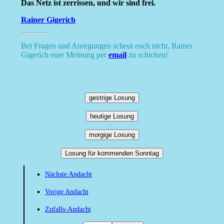
Das Netz ist zerrissen, und wir sind frei.
Rainer Gigerich
Bei Fragen und Anregungen scheut euch nicht, Rainer
Gigerich eure Meinung per
email
zu schicken!
gestrige Losung
heutige Losung
morgige Losung
Losung für kommenden Sonntag
Nächste Andacht
Vorige Andacht
Zufalls-Andacht