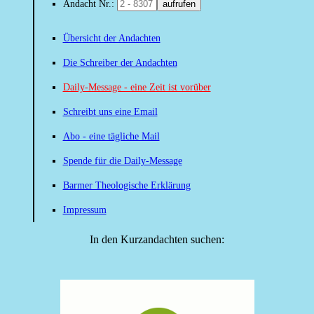
Andacht Nr.:
aufrufen
Übersicht der Andachten
Die Schreiber der Andachten
Daily-Message - eine Zeit ist vorüber
Schreibt uns eine Email
Abo - eine tägliche Mail
Spende für die Daily-Message
Barmer Theologische Erklärung
Impressum
In den Kurzandachten suchen: