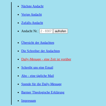
Nächste Andacht
Vorige Andacht
Zufalls-Andacht
Andacht Nr.:
aufrufen
Übersicht der Andachten
Die Schreiber der Andachten
Daily-Message - eine Zeit ist vorüber
Schreibt uns eine Email
Abo - eine tägliche Mail
Spende für die Daily-Message
Barmer Theologische Erklärung
Impressum