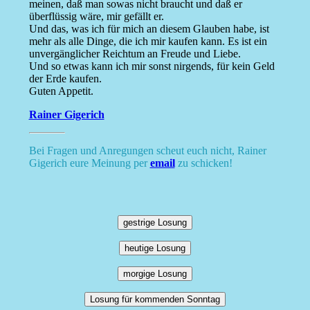
meinen, daß man sowas nicht braucht und daß er
überflüssig wäre, mir gefällt er.
Und das, was ich für mich an diesem Glauben habe, ist
mehr als alle Dinge, die ich mir kaufen kann. Es ist ein
unvergänglicher Reichtum an Freude und Liebe.
Und so etwas kann ich mir sonst nirgends, für kein Geld
der Erde kaufen.
Guten Appetit.
Rainer Gigerich
Bei Fragen und Anregungen scheut euch nicht, Rainer
Gigerich eure Meinung per
email
zu schicken!
gestrige Losung
heutige Losung
morgige Losung
Losung für kommenden Sonntag