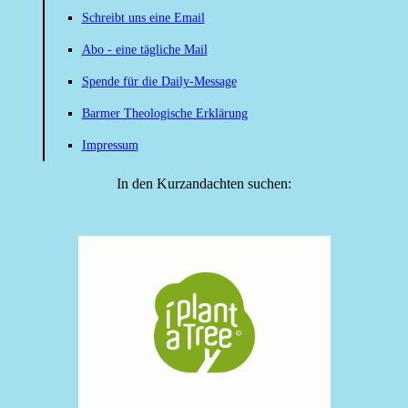
Schreibt uns eine Email
Abo - eine tägliche Mail
Spende für die Daily-Message
Barmer Theologische Erklärung
Impressum
In den Kurzandachten suchen: