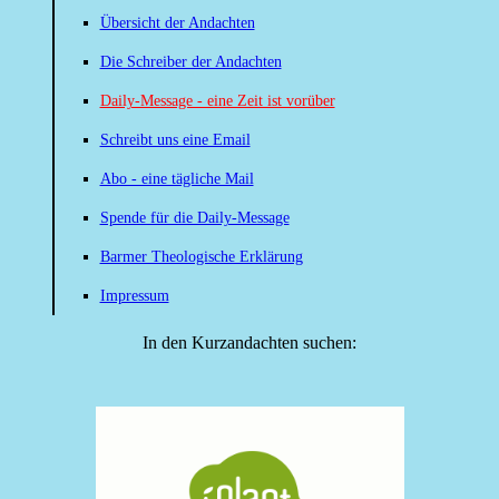
Übersicht der Andachten
Die Schreiber der Andachten
Daily-Message - eine Zeit ist vorüber
Schreibt uns eine Email
Abo - eine tägliche Mail
Spende für die Daily-Message
Barmer Theologische Erklärung
Impressum
In den Kurzandachten suchen: