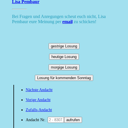
Lisa Pembaur
Bei Fragen und Anregungen scheut euch nicht, Lisa
Pembaur eure Meinung per
email
zu schicken!
gestrige Losung
heutige Losung
morgige Losung
Losung für kommenden Sonntag
Nächste Andacht
Vorige Andacht
Zufalls-Andacht
Andacht Nr.:
aufrufen