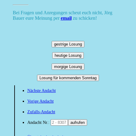
Bei Fragen und Anregungen scheut euch nicht, Jörg
Bauer eure Meinung per
email
zu schicken!
gestrige Losung
heutige Losung
morgige Losung
Losung für kommenden Sonntag
Nächste Andacht
Vorige Andacht
Zufalls-Andacht
Andacht Nr.:
aufrufen