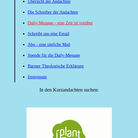
Übersicht der Andachten
Die Schreiber der Andachten
Daily-Message - eine Zeit ist vorüber
Schreibt uns eine Email
Abo - eine tägliche Mail
Spende für die Daily-Message
Barmer Theologische Erklärung
Impressum
In den Kurzandachten suchen: