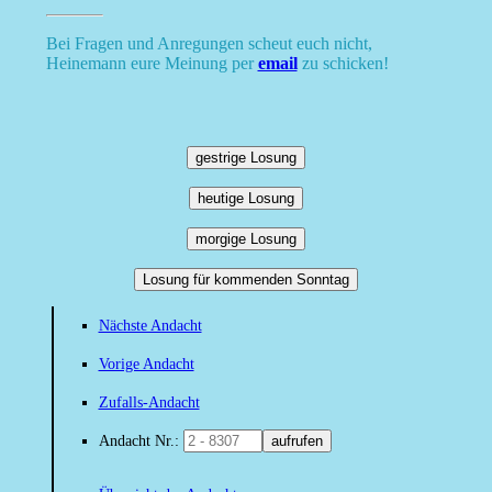
Bei Fragen und Anregungen scheut euch nicht,
Heinemann eure Meinung per
email
zu schicken!
gestrige Losung
heutige Losung
morgige Losung
Losung für kommenden Sonntag
Nächste Andacht
Vorige Andacht
Zufalls-Andacht
Andacht Nr.:
aufrufen