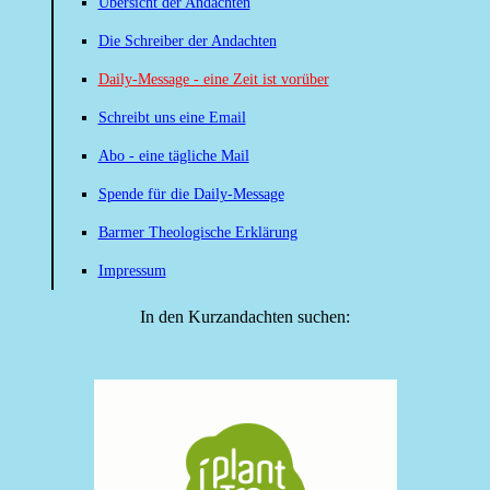
Übersicht der Andachten
Die Schreiber der Andachten
Daily-Message - eine Zeit ist vorüber
Schreibt uns eine Email
Abo - eine tägliche Mail
Spende für die Daily-Message
Barmer Theologische Erklärung
Impressum
In den Kurzandachten suchen: