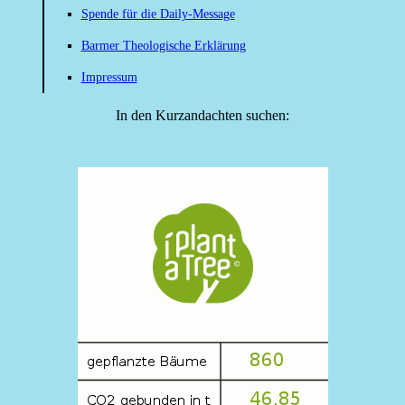
Spende für die Daily-Message
Barmer Theologische Erklärung
Impressum
In den Kurzandachten suchen: