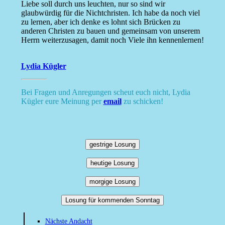
Liebe soll durch uns leuchten, nur so sind wir
glaubwürdig für die Nichtchristen. Ich habe da noch viel
zu lernen, aber ich denke es lohnt sich Brücken zu
anderen Christen zu bauen und gemeinsam von unserem
Herrn weiterzusagen, damit noch Viele ihn kennenlernen!
Lydia Kügler
Bei Fragen und Anregungen scheut euch nicht, Lydia
Kügler eure Meinung per
email
zu schicken!
gestrige Losung
heutige Losung
morgige Losung
Losung für kommenden Sonntag
Nächste Andacht