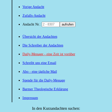
Vorige Andacht
Zufalls-Andacht
Andacht Nr.:
aufrufen
Übersicht der Andachten
Die Schreiber der Andachten
Daily-Message - eine Zeit ist vorüber
Schreibt uns eine Email
Abo - eine tägliche Mail
Spende für die Daily-Message
Barmer Theologische Erklärung
Impressum
In den Kurzandachten suchen: