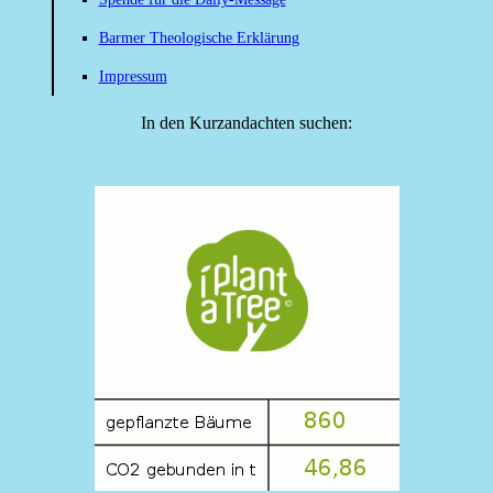
Barmer Theologische Erklärung
Impressum
In den Kurzandachten suchen: