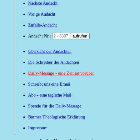
Nächste Andacht
Vorige Andacht
Zufalls-Andacht
Andacht Nr.:
aufrufen
Übersicht der Andachten
Die Schreiber der Andachten
Daily-Message - eine Zeit ist vorüber
Schreibt uns eine Email
Abo - eine tägliche Mail
Spende für die Daily-Message
Barmer Theologische Erklärung
Impressum