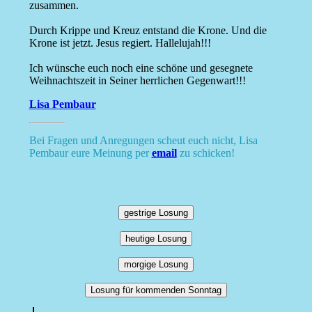
zusammen.
Durch Krippe und Kreuz entstand die Krone. Und die
Krone ist jetzt. Jesus regiert. Hallelujah!!!
Ich wünsche euch noch eine schöne und gesegnete
Weihnachtszeit in Seiner herrlichen Gegenwart!!!
Lisa Pembaur
Bei Fragen und Anregungen scheut euch nicht, Lisa
Pembaur eure Meinung per
email
zu schicken!
gestrige Losung
heutige Losung
morgige Losung
Losung für kommenden Sonntag