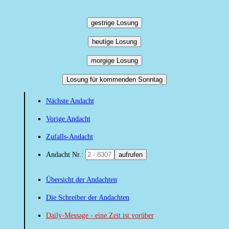
gestrige Losung
heutige Losung
morgige Losung
Losung für kommenden Sonntag
Nächste Andacht
Vorige Andacht
Zufalls-Andacht
Andacht Nr.:
aufrufen
Übersicht der Andachten
Die Schreiber der Andachten
Daily-Message - eine Zeit ist vorüber