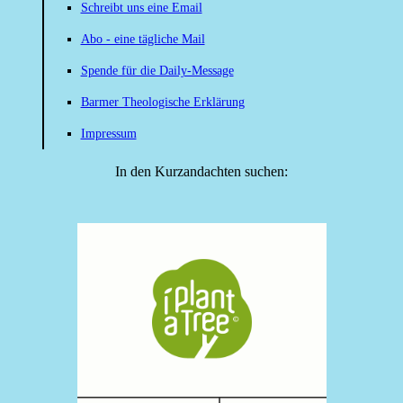
Schreibt uns eine Email
Abo - eine tägliche Mail
Spende für die Daily-Message
Barmer Theologische Erklärung
Impressum
In den Kurzandachten suchen: