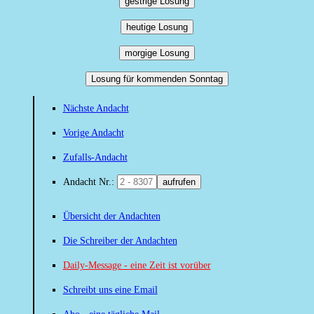
gestrige Losung
heutige Losung
morgige Losung
Losung für kommenden Sonntag
Nächste Andacht
Vorige Andacht
Zufalls-Andacht
Andacht Nr.:
aufrufen
Übersicht der Andachten
Die Schreiber der Andachten
Daily-Message - eine Zeit ist vorüber
Schreibt uns eine Email