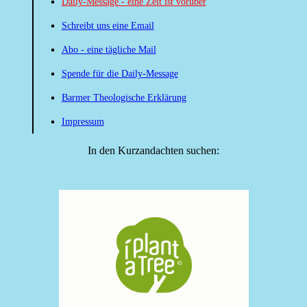
Daily-Message - eine Zeit ist vorüber
Schreibt uns eine Email
Abo - eine tägliche Mail
Spende für die Daily-Message
Barmer Theologische Erklärung
Impressum
In den Kurzandachten suchen: