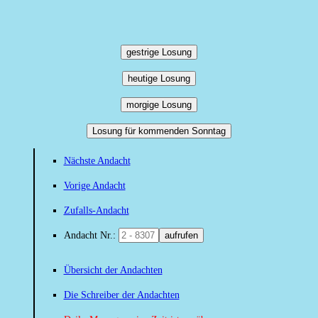
gestrige Losung
heutige Losung
morgige Losung
Losung für kommenden Sonntag
Nächste Andacht
Vorige Andacht
Zufalls-Andacht
Andacht Nr.:
aufrufen
Übersicht der Andachten
Die Schreiber der Andachten