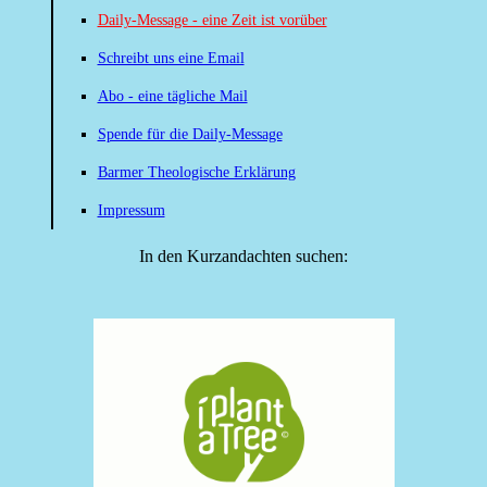
Daily-Message - eine Zeit ist vorüber
Schreibt uns eine Email
Abo - eine tägliche Mail
Spende für die Daily-Message
Barmer Theologische Erklärung
Impressum
In den Kurzandachten suchen: