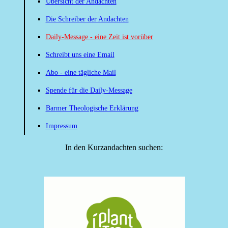
Übersicht der Andachten
Die Schreiber der Andachten
Daily-Message - eine Zeit ist vorüber
Schreibt uns eine Email
Abo - eine tägliche Mail
Spende für die Daily-Message
Barmer Theologische Erklärung
Impressum
In den Kurzandachten suchen: