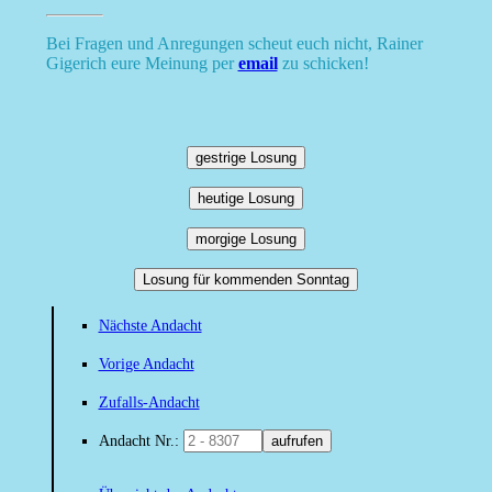
Bei Fragen und Anregungen scheut euch nicht, Rainer
Gigerich eure Meinung per
email
zu schicken!
gestrige Losung
heutige Losung
morgige Losung
Losung für kommenden Sonntag
Nächste Andacht
Vorige Andacht
Zufalls-Andacht
Andacht Nr.:
aufrufen