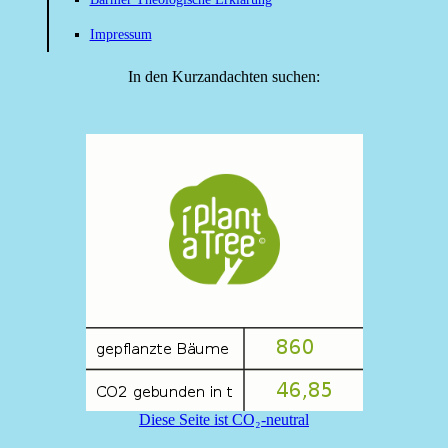
Impressum
In den Kurzandachten suchen:
Diese Seite ist CO₂-neutral