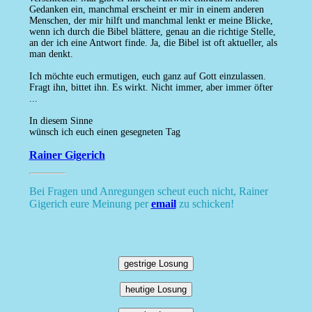
Gedanken ein, manchmal erscheint er mir in einem anderen
Menschen, der mir hilft und manchmal lenkt er meine Blicke,
wenn ich durch die Bibel blättere, genau an die richtige Stelle,
an der ich eine Antwort finde. Ja, die Bibel ist oft aktueller, als
man denkt.
Ich möchte euch ermutigen, euch ganz auf Gott einzulassen.
Fragt ihn, bittet ihn. Es wirkt. Nicht immer, aber immer öfter
...
In diesem Sinne
wünsch ich euch einen gesegneten Tag
Rainer Gigerich
Bei Fragen und Anregungen scheut euch nicht, Rainer
Gigerich eure Meinung per
email
zu schicken!
gestrige Losung
heutige Losung