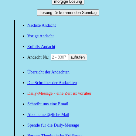
morgige Losung
Losung für kommenden Sonntag
Nächste Andacht
Vorige Andacht
Zufalls-Andacht
Andacht Nr.:
aufrufen
Übersicht der Andachten
Die Schreiber der Andachten
Daily-Message - eine Zeit ist vorüber
Schreibt uns eine Email
Abo - eine tägliche Mail
Spende für die Daily-Message
Barmer Theologische Erklärung