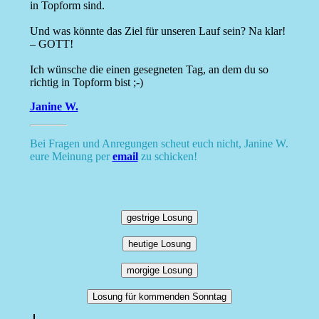
in Topform sind.
Und was könnte das Ziel für unseren Lauf sein? Na klar!
– GOTT!
Ich wünsche die einen gesegneten Tag, an dem du so
richtig in Topform bist ;-)
Janine W.
Bei Fragen und Anregungen scheut euch nicht, Janine W.
eure Meinung per
email
zu schicken!
gestrige Losung
heutige Losung
morgige Losung
Losung für kommenden Sonntag