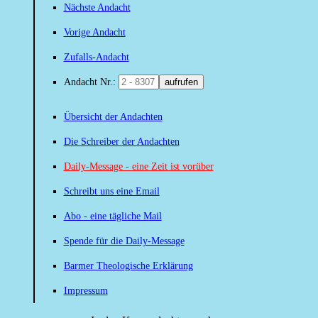
Nächste Andacht
Vorige Andacht
Zufalls-Andacht
Andacht Nr.:
aufrufen
Übersicht der Andachten
Die Schreiber der Andachten
Daily-Message - eine Zeit ist vorüber
Schreibt uns eine Email
Abo - eine tägliche Mail
Spende für die Daily-Message
Barmer Theologische Erklärung
Impressum