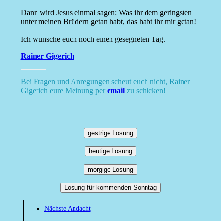
Dann wird Jesus einmal sagen: Was ihr dem geringsten
unter meinen Brüdern getan habt, das habt ihr mir getan!
Ich wünsche euch noch einen gesegneten Tag.
Rainer Gigerich
Bei Fragen und Anregungen scheut euch nicht, Rainer
Gigerich eure Meinung per
email
zu schicken!
gestrige Losung
heutige Losung
morgige Losung
Losung für kommenden Sonntag
Nächste Andacht