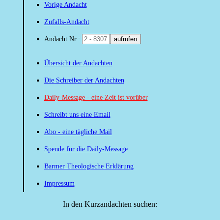
Vorige Andacht
Zufalls-Andacht
Andacht Nr.:
aufrufen
Übersicht der Andachten
Die Schreiber der Andachten
Daily-Message - eine Zeit ist vorüber
Schreibt uns eine Email
Abo - eine tägliche Mail
Spende für die Daily-Message
Barmer Theologische Erklärung
Impressum
In den Kurzandachten suchen: