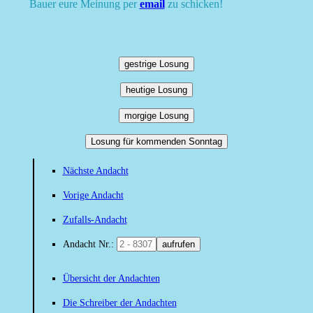
Bauer eure Meinung per
email
zu schicken!
gestrige Losung
heutige Losung
morgige Losung
Losung für kommenden Sonntag
Nächste Andacht
Vorige Andacht
Zufalls-Andacht
Andacht Nr.:
aufrufen
Übersicht der Andachten
Die Schreiber der Andachten