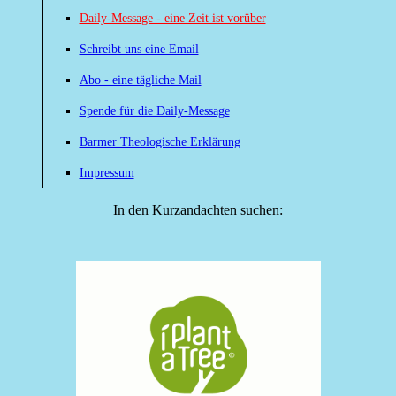
Daily-Message - eine Zeit ist vorüber
Schreibt uns eine Email
Abo - eine tägliche Mail
Spende für die Daily-Message
Barmer Theologische Erklärung
Impressum
In den Kurzandachten suchen: