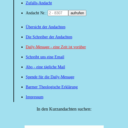
Zufalls-Andacht
Andacht Nr.:
aufrufen
Übersicht der Andachten
Die Schreiber der Andachten
Daily-Message - eine Zeit ist vorüber
Schreibt uns eine Email
Abo - eine tägliche Mail
Spende für die Daily-Message
Barmer Theologische Erklärung
Impressum
In den Kurzandachten suchen: