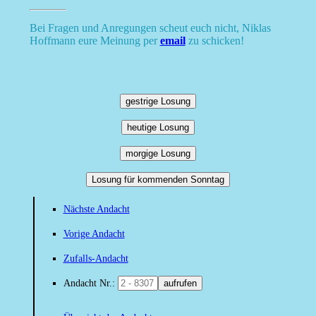
Bei Fragen und Anregungen scheut euch nicht, Niklas
Hoffmann eure Meinung per
email
zu schicken!
gestrige Losung
heutige Losung
morgige Losung
Losung für kommenden Sonntag
Nächste Andacht
Vorige Andacht
Zufalls-Andacht
Andacht Nr.:
aufrufen