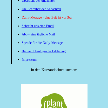
Übersicht der Andachten
Die Schreiber der Andachten
Daily-Message - eine Zeit ist vorüber
Schreibt uns eine Email
Abo - eine tägliche Mail
Spende für die Daily-Message
Barmer Theologische Erklärung
Impressum
In den Kurzandachten suchen: