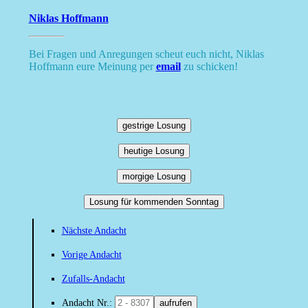
Niklas Hoffmann
Bei Fragen und Anregungen scheut euch nicht, Niklas
Hoffmann eure Meinung per
email
zu schicken!
gestrige Losung
heutige Losung
morgige Losung
Losung für kommenden Sonntag
Nächste Andacht
Vorige Andacht
Zufalls-Andacht
Andacht Nr.:
aufrufen