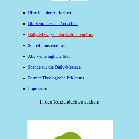
Übersicht der Andachten
Die Schreiber der Andachten
Daily-Message - eine Zeit ist vorüber
Schreibt uns eine Email
Abo - eine tägliche Mail
Spende für die Daily-Message
Barmer Theologische Erklärung
Impressum
In den Kurzandachten suchen: