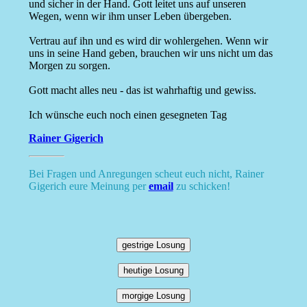
und sicher in der Hand. Gott leitet uns auf unseren
Wegen, wenn wir ihm unser Leben übergeben.
Vertrau auf ihn und es wird dir wohlergehen. Wenn wir
uns in seine Hand geben, brauchen wir uns nicht um das
Morgen zu sorgen.
Gott macht alles neu - das ist wahrhaftig und gewiss.
Ich wünsche euch noch einen gesegneten Tag
Rainer Gigerich
Bei Fragen und Anregungen scheut euch nicht, Rainer
Gigerich eure Meinung per
email
zu schicken!
gestrige Losung
heutige Losung
morgige Losung