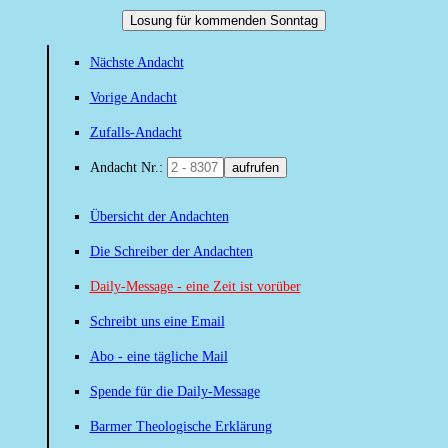
Losung für kommenden Sonntag
Nächste Andacht
Vorige Andacht
Zufalls-Andacht
Andacht Nr.:
aufrufen
Übersicht der Andachten
Die Schreiber der Andachten
Daily-Message - eine Zeit ist vorüber
Schreibt uns eine Email
Abo - eine tägliche Mail
Spende für die Daily-Message
Barmer Theologische Erklärung