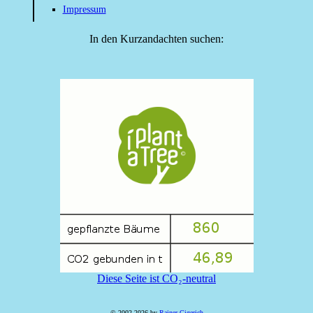
Impressum
In den Kurzandachten suchen:
Diese Seite ist CO₂-neutral
© 2002-2026 by
Rainer Gigerich