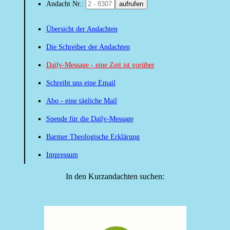
Andacht Nr.:
aufrufen
Übersicht der Andachten
Die Schreiber der Andachten
Daily-Message - eine Zeit ist vorüber
Schreibt uns eine Email
Abo - eine tägliche Mail
Spende für die Daily-Message
Barmer Theologische Erklärung
Impressum
In den Kurzandachten suchen: