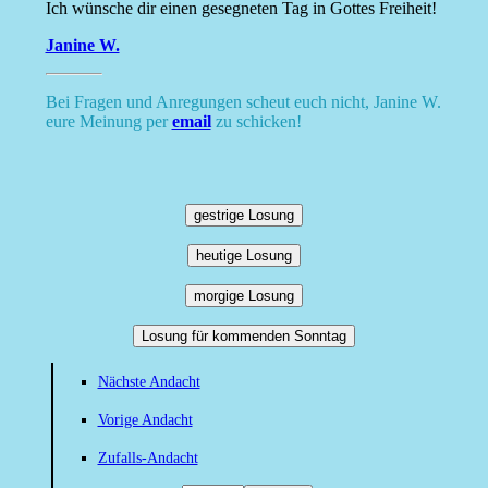
Ich wünsche dir einen gesegneten Tag in Gottes Freiheit!
Janine W.
Bei Fragen und Anregungen scheut euch nicht, Janine W.
eure Meinung per
email
zu schicken!
gestrige Losung
heutige Losung
morgige Losung
Losung für kommenden Sonntag
Nächste Andacht
Vorige Andacht
Zufalls-Andacht