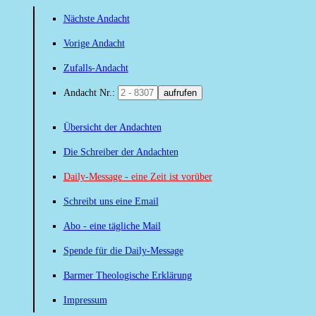
Nächste Andacht
Vorige Andacht
Zufalls-Andacht
Andacht Nr.:
aufrufen
Übersicht der Andachten
Die Schreiber der Andachten
Daily-Message - eine Zeit ist vorüber
Schreibt uns eine Email
Abo - eine tägliche Mail
Spende für die Daily-Message
Barmer Theologische Erklärung
Impressum