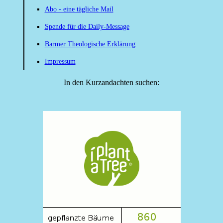
Abo - eine tägliche Mail
Spende für die Daily-Message
Barmer Theologische Erklärung
Impressum
In den Kurzandachten suchen: