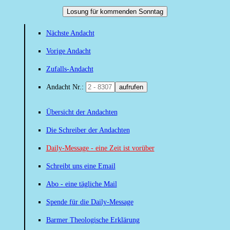
Losung für kommenden Sonntag
Nächste Andacht
Vorige Andacht
Zufalls-Andacht
Andacht Nr.:
aufrufen
Übersicht der Andachten
Die Schreiber der Andachten
Daily-Message - eine Zeit ist vorüber
Schreibt uns eine Email
Abo - eine tägliche Mail
Spende für die Daily-Message
Barmer Theologische Erklärung