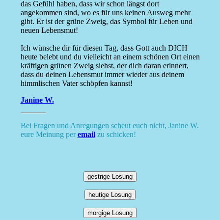
das Gefühl haben, dass wir schon längst dort
angekommen sind, wo es für uns keinen Ausweg mehr
gibt. Er ist der grüne Zweig, das Symbol für Leben und
neuen Lebensmut!
Ich wünsche dir für diesen Tag, dass Gott auch DICH
heute belebt und du vielleicht an einem schönen Ort einen
kräftigen grünen Zweig siehst, der dich daran erinnert,
dass du deinen Lebensmut immer wieder aus deinem
himmlischen Vater schöpfen kannst!
Janine W.
Bei Fragen und Anregungen scheut euch nicht, Janine W.
eure Meinung per
email
zu schicken!
gestrige Losung
heutige Losung
morgige Losung