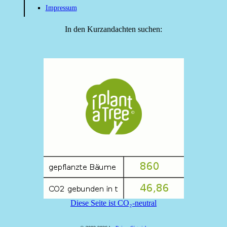
Impressum
In den Kurzandachten suchen:
Diese Seite ist CO₂-neutral