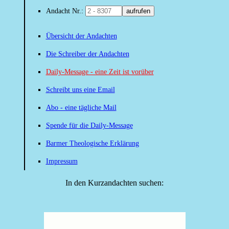
Andacht Nr.:
aufrufen
Übersicht der Andachten
Die Schreiber der Andachten
Daily-Message - eine Zeit ist vorüber
Schreibt uns eine Email
Abo - eine tägliche Mail
Spende für die Daily-Message
Barmer Theologische Erklärung
Impressum
In den Kurzandachten suchen: