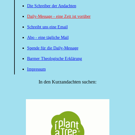
Die Schreiber der Andachten
Daily-Message - eine Zeit ist vorüber
Schreibt uns eine Email
Abo - eine tägliche Mail
Spende für die Daily-Message
Barmer Theologische Erklärung
Impressum
In den Kurzandachten suchen: