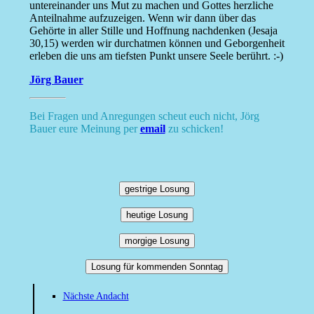
untereinander uns Mut zu machen und Gottes herzliche
Anteilnahme aufzuzeigen. Wenn wir dann über das
Gehörte in aller Stille und Hoffnung nachdenken (Jesaja
30,15) werden wir durchatmen können und Geborgenheit
erleben die uns am tiefsten Punkt unsere Seele berührt. :-)
Jörg Bauer
Bei Fragen und Anregungen scheut euch nicht, Jörg
Bauer eure Meinung per
email
zu schicken!
gestrige Losung
heutige Losung
morgige Losung
Losung für kommenden Sonntag
Nächste Andacht