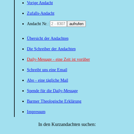
Vorige Andacht
Zufalls-Andacht
Andacht Nr.:
aufrufen
Übersicht der Andachten
Die Schreiber der Andachten
Daily-Message - eine Zeit ist vorüber
Schreibt uns eine Email
Abo - eine tägliche Mail
Spende für die Daily-Message
Barmer Theologische Erklärung
Impressum
In den Kurzandachten suchen: