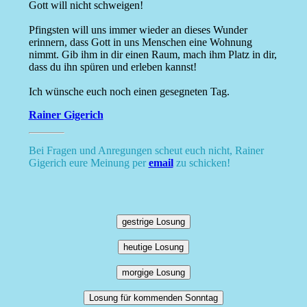
Gott will nicht schweigen!
Pfingsten will uns immer wieder an dieses Wunder
erinnern, dass Gott in uns Menschen eine Wohnung
nimmt. Gib ihm in dir einen Raum, mach ihm Platz in dir,
dass du ihn spüren und erleben kannst!
Ich wünsche euch noch einen gesegneten Tag.
Rainer Gigerich
Bei Fragen und Anregungen scheut euch nicht, Rainer
Gigerich eure Meinung per
email
zu schicken!
gestrige Losung
heutige Losung
morgige Losung
Losung für kommenden Sonntag