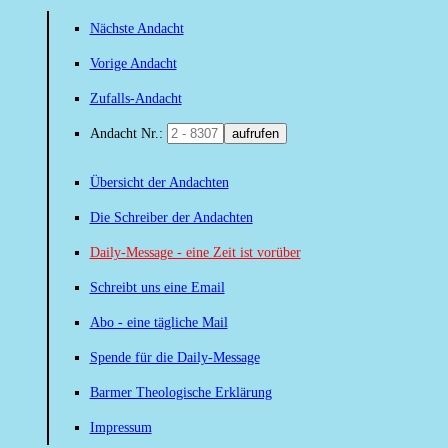
Nächste Andacht
Vorige Andacht
Zufalls-Andacht
Andacht Nr.:
aufrufen
Übersicht der Andachten
Die Schreiber der Andachten
Daily-Message - eine Zeit ist vorüber
Schreibt uns eine Email
Abo - eine tägliche Mail
Spende für die Daily-Message
Barmer Theologische Erklärung
Impressum