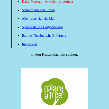
Daily-Message - eine Zeit ist vorüber
Schreibt uns eine Email
Abo - eine tägliche Mail
Spende für die Daily-Message
Barmer Theologische Erklärung
Impressum
In den Kurzandachten suchen: