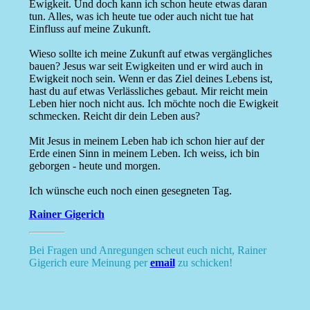
Ewigkeit. Und doch kann ich schon heute etwas daran
tun. Alles, was ich heute tue oder auch nicht tue hat
Einfluss auf meine Zukunft.
Wieso sollte ich meine Zukunft auf etwas vergängliches
bauen? Jesus war seit Ewigkeiten und er wird auch in
Ewigkeit noch sein. Wenn er das Ziel deines Lebens ist,
hast du auf etwas Verlässliches gebaut. Mir reicht mein
Leben hier noch nicht aus. Ich möchte noch die Ewigkeit
schmecken. Reicht dir dein Leben aus?
Mit Jesus in meinem Leben hab ich schon hier auf der
Erde einen Sinn in meinem Leben. Ich weiss, ich bin
geborgen - heute und morgen.
Ich wünsche euch noch einen gesegneten Tag.
Rainer Gigerich
Bei Fragen und Anregungen scheut euch nicht, Rainer
Gigerich eure Meinung per
email
zu schicken!