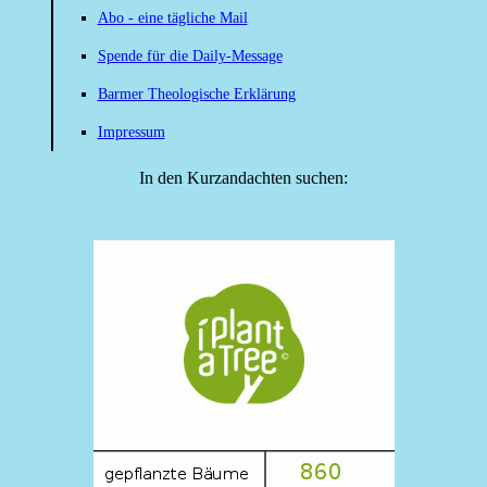
Abo - eine tägliche Mail
Spende für die Daily-Message
Barmer Theologische Erklärung
Impressum
In den Kurzandachten suchen: