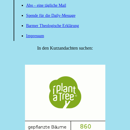
Abo - eine tägliche Mail
Spende für die Daily-Message
Barmer Theologische Erklärung
Impressum
In den Kurzandachten suchen: