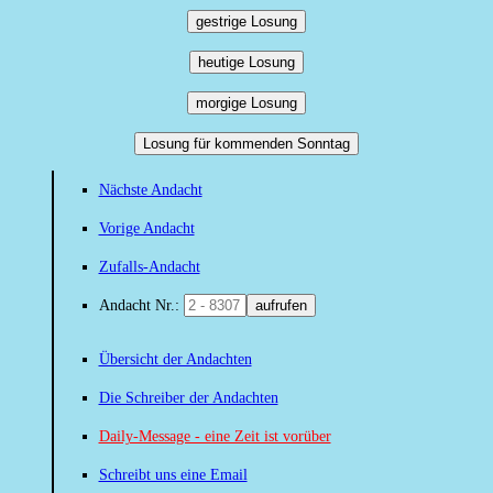
gestrige Losung
heutige Losung
morgige Losung
Losung für kommenden Sonntag
Nächste Andacht
Vorige Andacht
Zufalls-Andacht
Andacht Nr.:
aufrufen
Übersicht der Andachten
Die Schreiber der Andachten
Daily-Message - eine Zeit ist vorüber
Schreibt uns eine Email