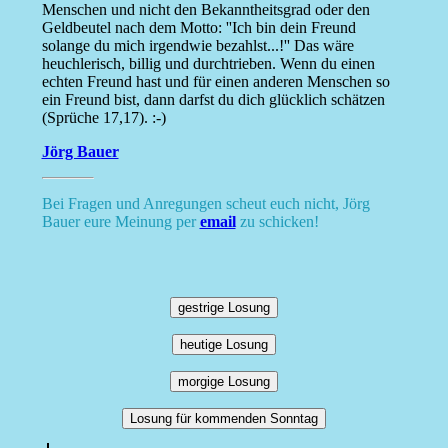
Menschen und nicht den Bekanntheitsgrad oder den
Geldbeutel nach dem Motto: ''Ich bin dein Freund
solange du mich irgendwie bezahlst...!'' Das wäre
heuchlerisch, billig und durchtrieben. Wenn du einen
echten Freund hast und für einen anderen Menschen so
ein Freund bist, dann darfst du dich glücklich schätzen
(Sprüche 17,17). :-)
Jörg Bauer
Bei Fragen und Anregungen scheut euch nicht, Jörg
Bauer eure Meinung per
email
zu schicken!
gestrige Losung
heutige Losung
morgige Losung
Losung für kommenden Sonntag