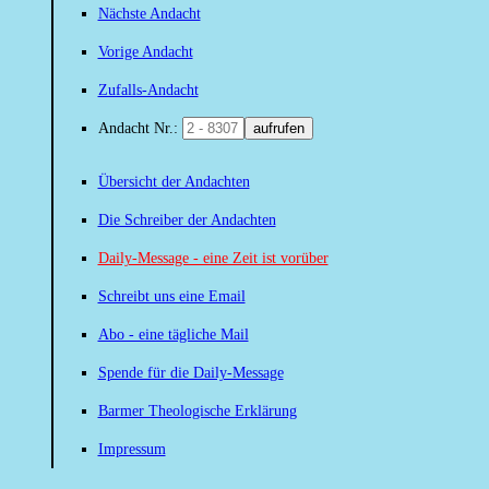
Nächste Andacht
Vorige Andacht
Zufalls-Andacht
Andacht Nr.:
aufrufen
Übersicht der Andachten
Die Schreiber der Andachten
Daily-Message - eine Zeit ist vorüber
Schreibt uns eine Email
Abo - eine tägliche Mail
Spende für die Daily-Message
Barmer Theologische Erklärung
Impressum