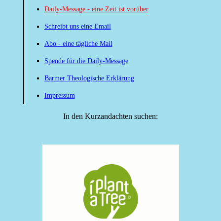
Daily-Message - eine Zeit ist vorüber
Schreibt uns eine Email
Abo - eine tägliche Mail
Spende für die Daily-Message
Barmer Theologische Erklärung
Impressum
In den Kurzandachten suchen: