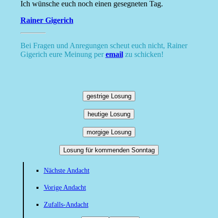
Ich wünsche euch noch einen gesegneten Tag.
Rainer Gigerich
Bei Fragen und Anregungen scheut euch nicht, Rainer
Gigerich eure Meinung per
email
zu schicken!
gestrige Losung
heutige Losung
morgige Losung
Losung für kommenden Sonntag
Nächste Andacht
Vorige Andacht
Zufalls-Andacht