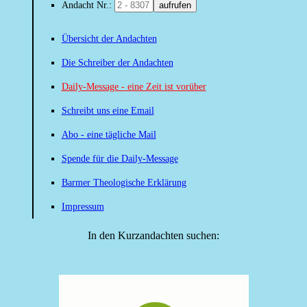
Andacht Nr.:
aufrufen
Übersicht der Andachten
Die Schreiber der Andachten
Daily-Message - eine Zeit ist vorüber
Schreibt uns eine Email
Abo - eine tägliche Mail
Spende für die Daily-Message
Barmer Theologische Erklärung
Impressum
In den Kurzandachten suchen: