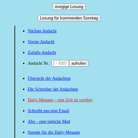
morgige Losung
Losung für kommenden Sonntag
Nächste Andacht
Vorige Andacht
Zufalls-Andacht
Andacht Nr.:
aufrufen
Übersicht der Andachten
Die Schreiber der Andachten
Daily-Message - eine Zeit ist vorüber
Schreibt uns eine Email
Abo - eine tägliche Mail
Spende für die Daily-Message