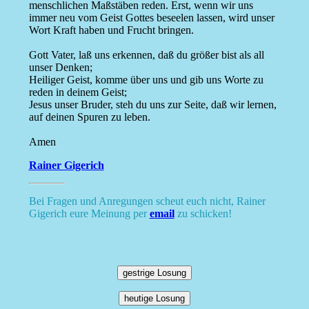
menschlichen Maßstäben reden. Erst, wenn wir uns
immer neu vom Geist Gottes beseelen lassen, wird unser
Wort Kraft haben und Frucht bringen.
Gott Vater, laß uns erkennen, daß du größer bist als all
unser Denken;
Heiliger Geist, komme über uns und gib uns Worte zu
reden in deinem Geist;
Jesus unser Bruder, steh du uns zur Seite, daß wir lernen,
auf deinen Spuren zu leben.
Amen
Rainer Gigerich
Bei Fragen und Anregungen scheut euch nicht, Rainer
Gigerich eure Meinung per
email
zu schicken!
gestrige Losung
heutige Losung