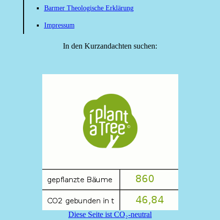
Barmer Theologische Erklärung
Impressum
In den Kurzandachten suchen:
Diese Seite ist CO₂-neutral