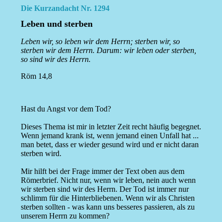
Die Kurzandacht Nr. 1294
Leben und sterben
Leben wir, so leben wir dem Herrn; sterben wir, so
sterben wir dem Herrn. Darum: wir leben oder sterben,
so sind wir des Herrn.
Röm 14,8
Hast du Angst vor dem Tod?
Dieses Thema ist mir in letzter Zeit recht häufig begegnet.
Wenn jemand krank ist, wenn jemand einen Unfall hat ...
man betet, dass er wieder gesund wird und er nicht daran
sterben wird.
Mir hilft bei der Frage immer der Text oben aus dem
Römerbrief. Nicht nur, wenn wir leben, nein auch wenn
wir sterben sind wir des Herrn. Der Tod ist immer nur
schlimm für die Hinterbliebenen. Wenn wir als Christen
sterben sollten - was kann uns besseres passieren, als zu
unserem Herrn zu kommen?