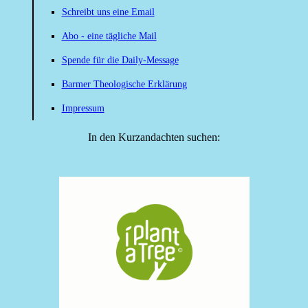
Schreibt uns eine Email
Abo - eine tägliche Mail
Spende für die Daily-Message
Barmer Theologische Erklärung
Impressum
In den Kurzandachten suchen: