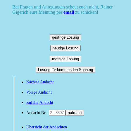
Bei Fragen und Anregungen scheut euch nicht, Rainer
Gigerich eure Meinung per
email
zu schicken!
gestrige Losung
heutige Losung
morgige Losung
Losung für kommenden Sonntag
Nächste Andacht
Vorige Andacht
Zufalls-Andacht
Andacht Nr.:
aufrufen
Übersicht der Andachten