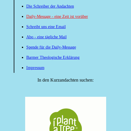
Die Schreiber der Andachten
Daily-Message - eine Zeit ist vorüber
Schreibt uns eine Email
Abo - eine tägliche Mail
Spende für die Daily-Message
Barmer Theologische Erklärung
Impressum
In den Kurzandachten suchen: