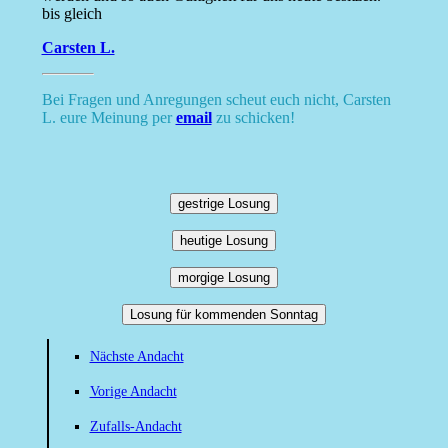
bis gleich
Carsten L.
Bei Fragen und Anregungen scheut euch nicht, Carsten
L. eure Meinung per
email
zu schicken!
gestrige Losung
heutige Losung
morgige Losung
Losung für kommenden Sonntag
Nächste Andacht
Vorige Andacht
Zufalls-Andacht