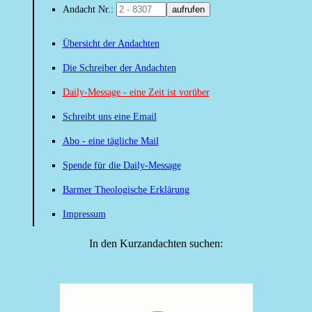
Andacht Nr.:
aufrufen
Übersicht der Andachten
Die Schreiber der Andachten
Daily-Message - eine Zeit ist vorüber
Schreibt uns eine Email
Abo - eine tägliche Mail
Spende für die Daily-Message
Barmer Theologische Erklärung
Impressum
In den Kurzandachten suchen: