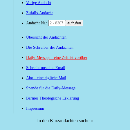
Vorige Andacht
Zufalls-Andacht
Andacht Nr.:
aufrufen
Übersicht der Andachten
Die Schreiber der Andachten
Daily-Message - eine Zeit ist vorüber
Schreibt uns eine Email
Abo - eine tägliche Mail
Spende für die Daily-Message
Barmer Theologische Erklärung
Impressum
In den Kurzandachten suchen: