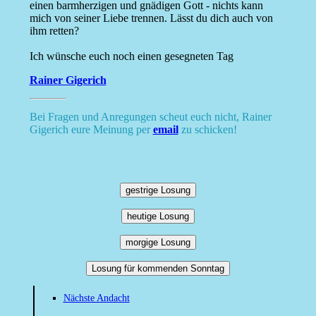
einen barmherzigen und gnädigen Gott - nichts kann
mich von seiner Liebe trennen. Lässt du dich auch von
ihm retten?
Ich wünsche euch noch einen gesegneten Tag
Rainer Gigerich
Bei Fragen und Anregungen scheut euch nicht, Rainer
Gigerich eure Meinung per
email
zu schicken!
gestrige Losung
heutige Losung
morgige Losung
Losung für kommenden Sonntag
Nächste Andacht