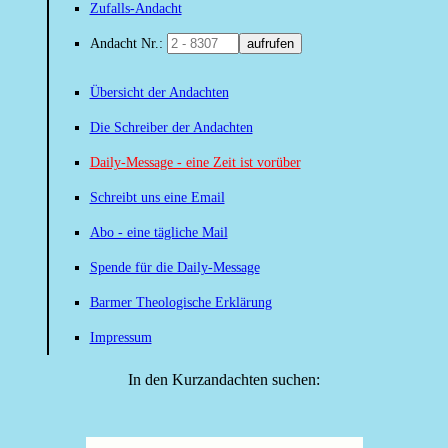
Zufalls-Andacht
Andacht Nr.:
aufrufen
Übersicht der Andachten
Die Schreiber der Andachten
Daily-Message - eine Zeit ist vorüber
Schreibt uns eine Email
Abo - eine tägliche Mail
Spende für die Daily-Message
Barmer Theologische Erklärung
Impressum
In den Kurzandachten suchen: