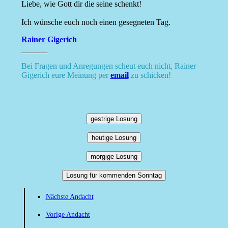
Liebe, wie Gott dir die seine schenkt!
Ich wünsche euch noch einen gesegneten Tag.
Rainer Gigerich
Bei Fragen und Anregungen scheut euch nicht, Rainer
Gigerich eure Meinung per
email
zu schicken!
gestrige Losung
heutige Losung
morgige Losung
Losung für kommenden Sonntag
Nächste Andacht
Vorige Andacht