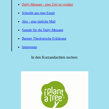
Daily-Message - eine Zeit ist vorüber
Schreibt uns eine Email
Abo - eine tägliche Mail
Spende für die Daily-Message
Barmer Theologische Erklärung
Impressum
In den Kurzandachten suchen: