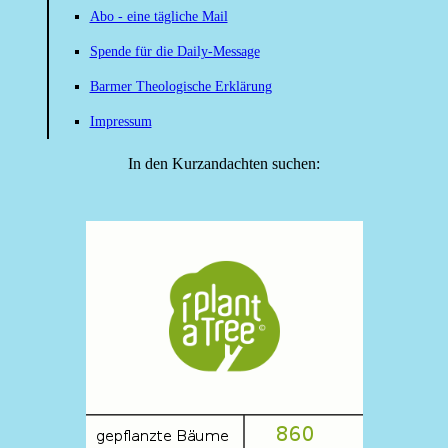
Abo - eine tägliche Mail
Spende für die Daily-Message
Barmer Theologische Erklärung
Impressum
In den Kurzandachten suchen: